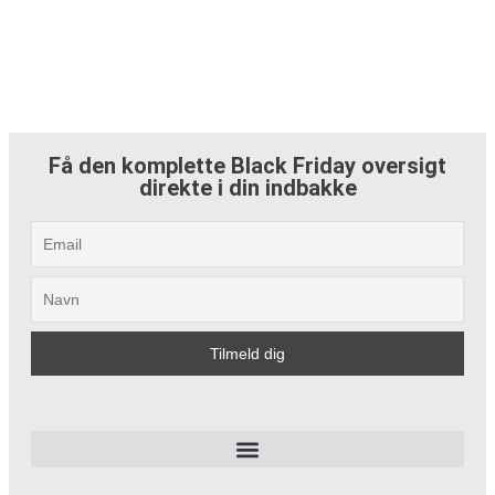
Få den komplette Black Friday oversigt
direkte i din indbakke