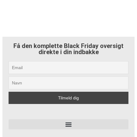
Få den komplette Black Friday oversigt
direkte i din indbakke